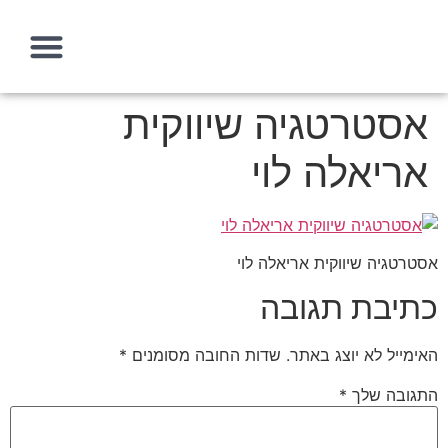
אסטרטגיה שיווקית
עמוד הבית
איך אני יכולה לעזור?
מה זה אסטרטגיה שיווקית
אריאלה לוי
אסטרטגיה שיווקית אריאלה לוי
כתיבת תגובה
האימייל לא יוצג באתר.
שדות החובה מסומנים
*
התגובה שלך
*