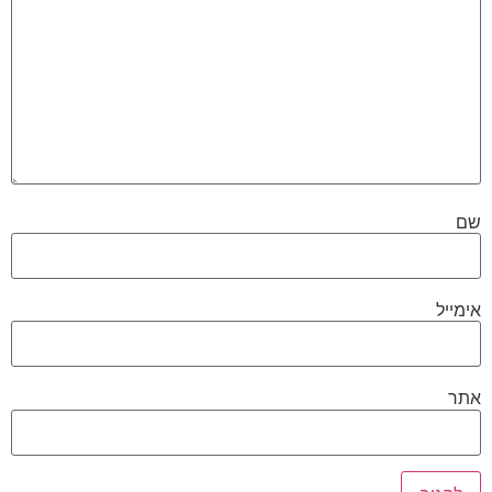
שם
אימייל
אתר