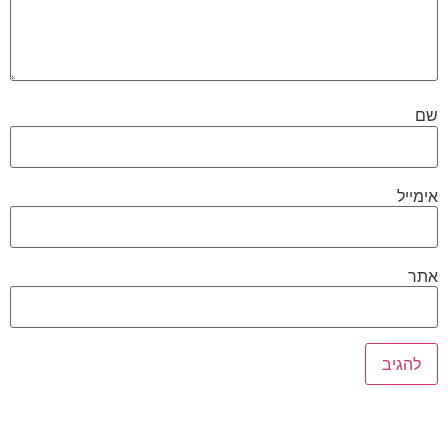
שם
אימייל
אתר