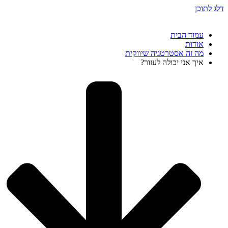
דלג לתוכן
עמוד הבית
אודות
מה זה אסטרטגיה שיווקית
איך אני יכולה לעזור?