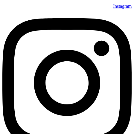
Instagram