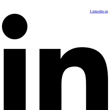
Linkedin-in