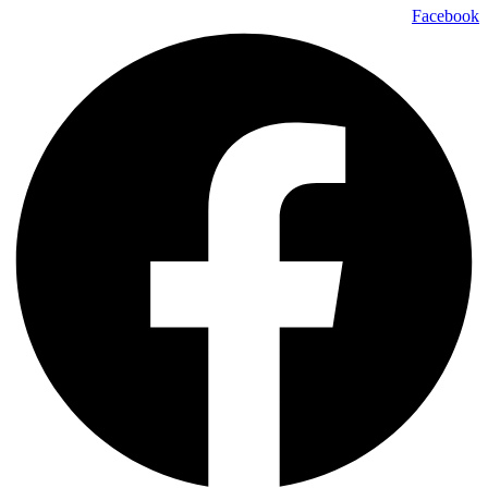
Facebook