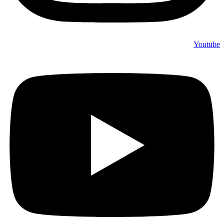
Youtube