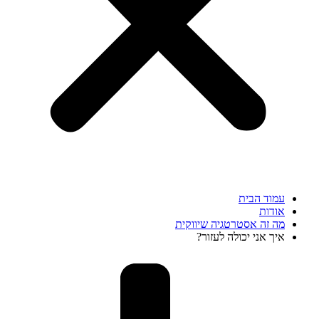
עמוד הבית
אודות
מה זה אסטרטגיה שיווקית
איך אני יכולה לעזור?