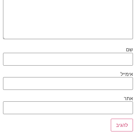
שם
אימייל
אתר