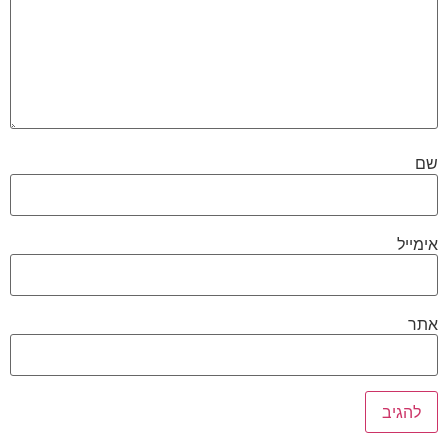
שם
אימייל
אתר