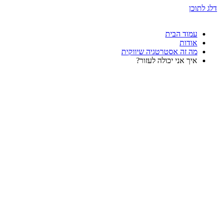
דלג לתוכן
עמוד הבית
אודות
מה זה אסטרטגיה שיווקית
איך אני יכולה לעזור?