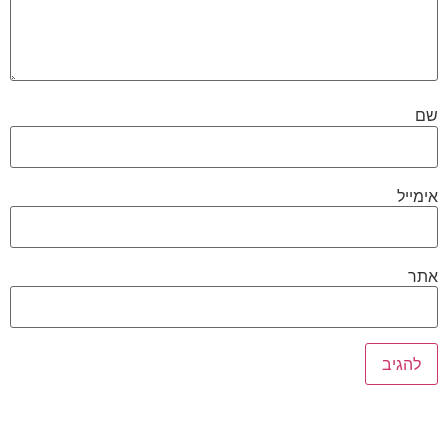
שם
אימייל
אתר