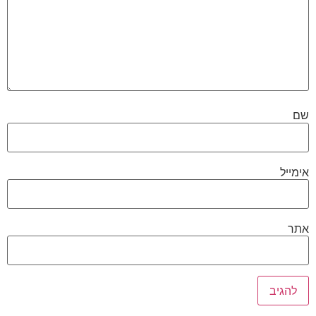
שם
אימייל
אתר