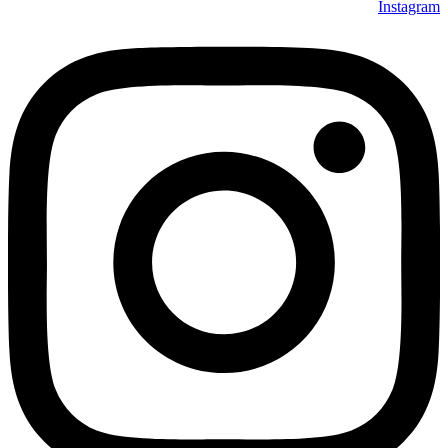
Instagram