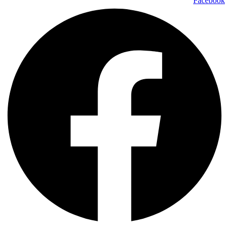
Facebook