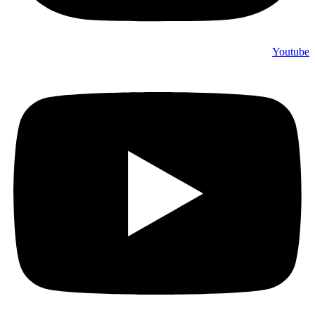
Youtube