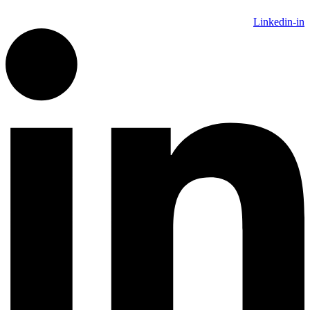
Linkedin-in