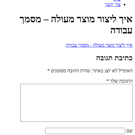
צור קשר
איך ליצור מוצר מעולה – מסמך
עבודה
איך ליצור מוצר מעולה - מסמך עבודה
כתיבת תגובה
האימייל לא יוצג באתר.
שדות החובה מסומנים
*
התגובה שלך
*
שם