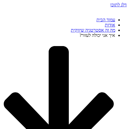
דלג לתוכן
עמוד הבית
אודות
מה זה אסטרטגיה שיווקית
איך אני יכולה לעזור?