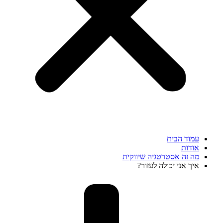
עמוד הבית
אודות
מה זה אסטרטגיה שיווקית
איך אני יכולה לעזור?