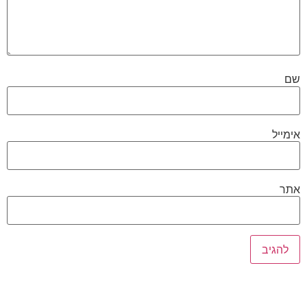
שם
אימייל
אתר