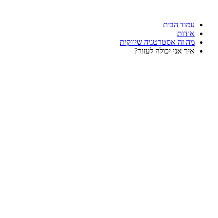
דלג
לתוכן
עמוד הבית
אודות
מה זה אסטרטגיה שיווקית
איך אני יכולה לעזור?